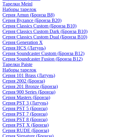
Тарелки Meinl
Наборы тарелок
Серия Amun (Бронза B8)
Серия Byzance (Бронза B20)
Серия Classics Custom (Бронза B10)
Серия Classics Custom Dark (Бронза B10)
Серия Classics Custom Dual (Бронза B10)
Серия Generation X
Серия HCS (Латунь)
Серия Soundcaster Custom (Бронза B12)
Серия Soundcaster Fusion (Бронза B12)
Тарелки Paiste
Наборы тарелок
Серия 101 Brass (Латунь)
Серия 2002 (Бронза)
Серия 201 Bronze (Бронза)
Серия 900 Series (Бронза)
Серия Masters (Бронза)
Серия PST 3 (Латунь)
Серия PST 5 (Бронза)
Серия PST 7 (Бронза)
Серия PST 8 (Бронза)
Серия PST X (Бронза)
Серия RUDE (Бронза)
Серия Signature (Бронза)