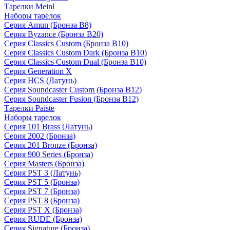
Тарелки Meinl
Наборы тарелок
Серия Amun (Бронза B8)
Серия Byzance (Бронза B20)
Серия Classics Custom (Бронза B10)
Серия Classics Custom Dark (Бронза B10)
Серия Classics Custom Dual (Бронза B10)
Серия Generation X
Серия HCS (Латунь)
Серия Soundcaster Custom (Бронза B12)
Серия Soundcaster Fusion (Бронза B12)
Тарелки Paiste
Наборы тарелок
Серия 101 Brass (Латунь)
Серия 2002 (Бронза)
Серия 201 Bronze (Бронза)
Серия 900 Series (Бронза)
Серия Masters (Бронза)
Серия PST 3 (Латунь)
Серия PST 5 (Бронза)
Серия PST 7 (Бронза)
Серия PST 8 (Бронза)
Серия PST X (Бронза)
Серия RUDE (Бронза)
Серия Signature (Бронза)