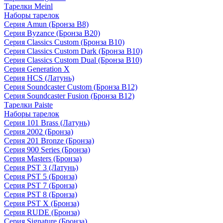
Тарелки Meinl
Наборы тарелок
Серия Amun (Бронза B8)
Серия Byzance (Бронза B20)
Серия Classics Custom (Бронза B10)
Серия Classics Custom Dark (Бронза B10)
Серия Classics Custom Dual (Бронза B10)
Серия Generation X
Серия HCS (Латунь)
Серия Soundcaster Custom (Бронза B12)
Серия Soundcaster Fusion (Бронза B12)
Тарелки Paiste
Наборы тарелок
Серия 101 Brass (Латунь)
Серия 2002 (Бронза)
Серия 201 Bronze (Бронза)
Серия 900 Series (Бронза)
Серия Masters (Бронза)
Серия PST 3 (Латунь)
Серия PST 5 (Бронза)
Серия PST 7 (Бронза)
Серия PST 8 (Бронза)
Серия PST X (Бронза)
Серия RUDE (Бронза)
Серия Signature (Бронза)