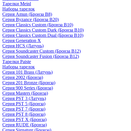
Тарелки Meinl
Наборы тарелок
Серия Amun (Бронза B8)
Серия Byzance (Бронза B20)
Серия Classics Custom (Бронза B10)
Серия Classics Custom Dark (Бронза B10)
Серия Classics Custom Dual (Бронза B10)
Серия Generation X
Серия HCS (Латунь)
Серия Soundcaster Custom (Бронза B12)
Серия Soundcaster Fusion (Бронза B12)
Тарелки Paiste
Наборы тарелок
Серия 101 Brass (Латунь)
Серия 2002 (Бронза)
Серия 201 Bronze (Бронза)
Серия 900 Series (Бронза)
Серия Masters (Бронза)
Серия PST 3 (Латунь)
Серия PST 5 (Бронза)
Серия PST 7 (Бронза)
Серия PST 8 (Бронза)
Серия PST X (Бронза)
Серия RUDE (Бронза)
Серия Signature (Бронза)