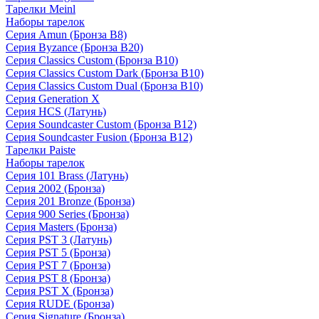
Тарелки Meinl
Наборы тарелок
Серия Amun (Бронза B8)
Серия Byzance (Бронза B20)
Серия Classics Custom (Бронза B10)
Серия Classics Custom Dark (Бронза B10)
Серия Classics Custom Dual (Бронза B10)
Серия Generation X
Серия HCS (Латунь)
Серия Soundcaster Custom (Бронза B12)
Серия Soundcaster Fusion (Бронза B12)
Тарелки Paiste
Наборы тарелок
Серия 101 Brass (Латунь)
Серия 2002 (Бронза)
Серия 201 Bronze (Бронза)
Серия 900 Series (Бронза)
Серия Masters (Бронза)
Серия PST 3 (Латунь)
Серия PST 5 (Бронза)
Серия PST 7 (Бронза)
Серия PST 8 (Бронза)
Серия PST X (Бронза)
Серия RUDE (Бронза)
Серия Signature (Бронза)