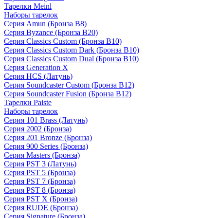
Тарелки Meinl
Наборы тарелок
Серия Amun (Бронза B8)
Серия Byzance (Бронза B20)
Серия Classics Custom (Бронза B10)
Серия Classics Custom Dark (Бронза B10)
Серия Classics Custom Dual (Бронза B10)
Серия Generation X
Серия HCS (Латунь)
Серия Soundcaster Custom (Бронза B12)
Серия Soundcaster Fusion (Бронза B12)
Тарелки Paiste
Наборы тарелок
Серия 101 Brass (Латунь)
Серия 2002 (Бронза)
Серия 201 Bronze (Бронза)
Серия 900 Series (Бронза)
Серия Masters (Бронза)
Серия PST 3 (Латунь)
Серия PST 5 (Бронза)
Серия PST 7 (Бронза)
Серия PST 8 (Бронза)
Серия PST X (Бронза)
Серия RUDE (Бронза)
Серия Signature (Бронза)