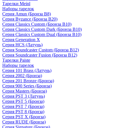
Тарелки Meinl
Наборы тарелок
Серия Amun (Бронза B8)
Серия Byzance (Бронза B20)
Серия Classics Custom (Бронза B10)
Серия Classics Custom Dark (Бронза B10)
Серия Classics Custom Dual (Бронза B10)
Серия Generation X
Серия HCS (Латунь)
Серия Soundcaster Custom (Бронза B12)
Серия Soundcaster Fusion (Бронза B12)
Тарелки Paiste
Наборы тарелок
Серия 101 Brass (Латунь)
Серия 2002 (Бронза)
Серия 201 Bronze (Бронза)
Серия 900 Series (Бронза)
Серия Masters (Бронза)
Серия PST 3 (Латунь)
Серия PST 5 (Бронза)
Серия PST 7 (Бронза)
Серия PST 8 (Бронза)
Серия PST X (Бронза)
Серия RUDE (Бронза)
Серия Signature (Бронза)