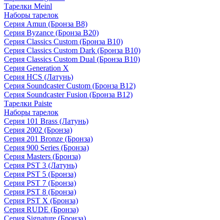
Тарелки Meinl
Наборы тарелок
Серия Amun (Бронза B8)
Серия Byzance (Бронза B20)
Серия Classics Custom (Бронза B10)
Серия Classics Custom Dark (Бронза B10)
Серия Classics Custom Dual (Бронза B10)
Серия Generation X
Серия HCS (Латунь)
Серия Soundcaster Custom (Бронза B12)
Серия Soundcaster Fusion (Бронза B12)
Тарелки Paiste
Наборы тарелок
Серия 101 Brass (Латунь)
Серия 2002 (Бронза)
Серия 201 Bronze (Бронза)
Серия 900 Series (Бронза)
Серия Masters (Бронза)
Серия PST 3 (Латунь)
Серия PST 5 (Бронза)
Серия PST 7 (Бронза)
Серия PST 8 (Бронза)
Серия PST X (Бронза)
Серия RUDE (Бронза)
Серия Signature (Бронза)