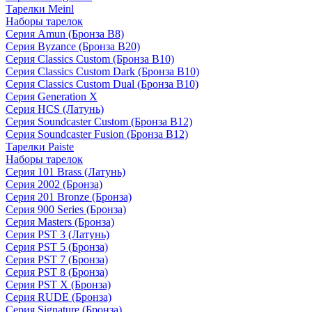
Тарелки Meinl
Наборы тарелок
Серия Amun (Бронза B8)
Серия Byzance (Бронза B20)
Серия Classics Custom (Бронза B10)
Серия Classics Custom Dark (Бронза B10)
Серия Classics Custom Dual (Бронза B10)
Серия Generation X
Серия HCS (Латунь)
Серия Soundcaster Custom (Бронза B12)
Серия Soundcaster Fusion (Бронза B12)
Тарелки Paiste
Наборы тарелок
Серия 101 Brass (Латунь)
Серия 2002 (Бронза)
Серия 201 Bronze (Бронза)
Серия 900 Series (Бронза)
Серия Masters (Бронза)
Серия PST 3 (Латунь)
Серия PST 5 (Бронза)
Серия PST 7 (Бронза)
Серия PST 8 (Бронза)
Серия PST X (Бронза)
Серия RUDE (Бронза)
Серия Signature (Бронза)