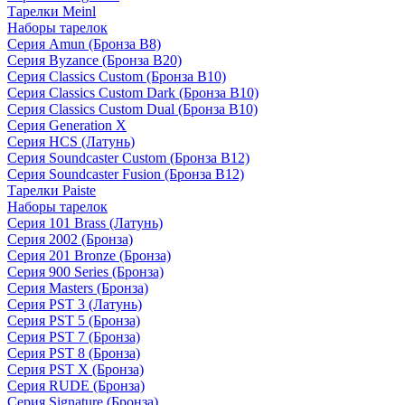
Тарелки Meinl
Наборы тарелок
Серия Amun (Бронза B8)
Серия Byzance (Бронза B20)
Серия Classics Custom (Бронза B10)
Серия Classics Custom Dark (Бронза B10)
Серия Classics Custom Dual (Бронза B10)
Серия Generation X
Серия HCS (Латунь)
Серия Soundcaster Custom (Бронза B12)
Серия Soundcaster Fusion (Бронза B12)
Тарелки Paiste
Наборы тарелок
Серия 101 Brass (Латунь)
Серия 2002 (Бронза)
Серия 201 Bronze (Бронза)
Серия 900 Series (Бронза)
Серия Masters (Бронза)
Серия PST 3 (Латунь)
Серия PST 5 (Бронза)
Серия PST 7 (Бронза)
Серия PST 8 (Бронза)
Серия PST X (Бронза)
Серия RUDE (Бронза)
Серия Signature (Бронза)