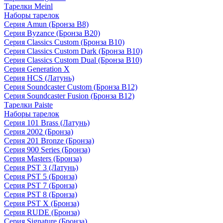
Тарелки Meinl
Наборы тарелок
Серия Amun (Бронза B8)
Серия Byzance (Бронза B20)
Серия Classics Custom (Бронза B10)
Серия Classics Custom Dark (Бронза B10)
Серия Classics Custom Dual (Бронза B10)
Серия Generation X
Серия HCS (Латунь)
Серия Soundcaster Custom (Бронза B12)
Серия Soundcaster Fusion (Бронза B12)
Тарелки Paiste
Наборы тарелок
Серия 101 Brass (Латунь)
Серия 2002 (Бронза)
Серия 201 Bronze (Бронза)
Серия 900 Series (Бронза)
Серия Masters (Бронза)
Серия PST 3 (Латунь)
Серия PST 5 (Бронза)
Серия PST 7 (Бронза)
Серия PST 8 (Бронза)
Серия PST X (Бронза)
Серия RUDE (Бронза)
Серия Signature (Бронза)