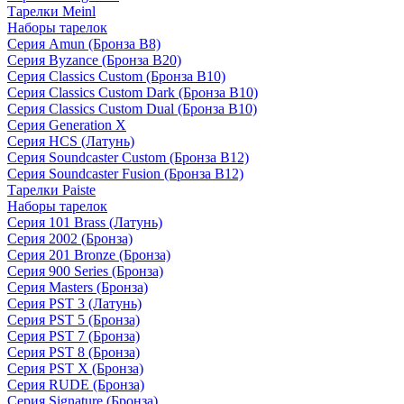
Тарелки Meinl
Наборы тарелок
Серия Amun (Бронза B8)
Серия Byzance (Бронза B20)
Серия Classics Custom (Бронза B10)
Серия Classics Custom Dark (Бронза B10)
Серия Classics Custom Dual (Бронза B10)
Серия Generation X
Серия HCS (Латунь)
Серия Soundcaster Custom (Бронза B12)
Серия Soundcaster Fusion (Бронза B12)
Тарелки Paiste
Наборы тарелок
Серия 101 Brass (Латунь)
Серия 2002 (Бронза)
Серия 201 Bronze (Бронза)
Серия 900 Series (Бронза)
Серия Masters (Бронза)
Серия PST 3 (Латунь)
Серия PST 5 (Бронза)
Серия PST 7 (Бронза)
Серия PST 8 (Бронза)
Серия PST X (Бронза)
Серия RUDE (Бронза)
Серия Signature (Бронза)