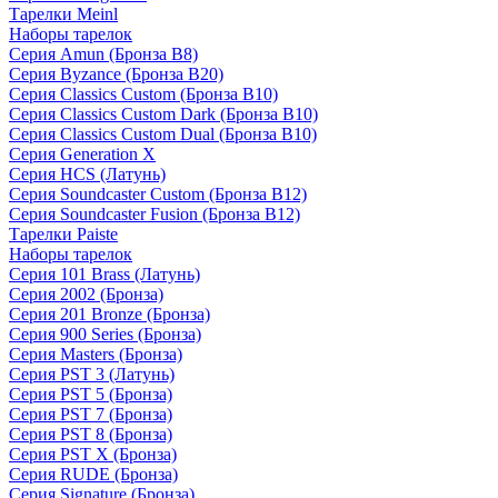
Тарелки Meinl
Наборы тарелок
Серия Amun (Бронза B8)
Серия Byzance (Бронза B20)
Серия Classics Custom (Бронза B10)
Серия Classics Custom Dark (Бронза B10)
Серия Classics Custom Dual (Бронза B10)
Серия Generation X
Серия HCS (Латунь)
Серия Soundcaster Custom (Бронза B12)
Серия Soundcaster Fusion (Бронза B12)
Тарелки Paiste
Наборы тарелок
Серия 101 Brass (Латунь)
Серия 2002 (Бронза)
Серия 201 Bronze (Бронза)
Серия 900 Series (Бронза)
Серия Masters (Бронза)
Серия PST 3 (Латунь)
Серия PST 5 (Бронза)
Серия PST 7 (Бронза)
Серия PST 8 (Бронза)
Серия PST X (Бронза)
Серия RUDE (Бронза)
Серия Signature (Бронза)