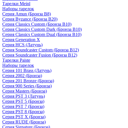
Тарелки Meinl
Наборы тарелок
Серия Amun (Бронза B8)
Серия Byzance (Бронза B20)
Серия Classics Custom (Бронза B10)
Серия Classics Custom Dark (Бронза B10)
Серия Classics Custom Dual (Бронза B10)
Серия Generation X
Серия HCS (Латунь)
Серия Soundcaster Custom (Бронза B12)
Серия Soundcaster Fusion (Бронза B12)
Тарелки Paiste
Наборы тарелок
Серия 101 Brass (Латунь)
Серия 2002 (Бронза)
Серия 201 Bronze (Бронза)
Серия 900 Series (Бронза)
Серия Masters (Бронза)
Серия PST 3 (Латунь)
Серия PST 5 (Бронза)
Серия PST 7 (Бронза)
Серия PST 8 (Бронза)
Серия PST X (Бронза)
Серия RUDE (Бронза)
Серия Signature (Бронза)