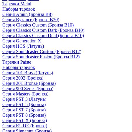
Тарелки Meinl
Наборы тарелок
Серия Amun (Бронза B8)
Серия Byzance (Бронза B20)
Серия Classics Custom (Бронза B10)
Серия Classics Custom Dark (Бронза B10)
Серия Classics Custom Dual (Бронза B10)
Серия Generation X
Серия HCS (Латунь)
Серия Soundcaster Custom (Бронза B12)
Серия Soundcaster Fusion (Бронза B12)
Тарелки Paiste
Наборы тарелок
Серия 101 Brass (Латунь)
Серия 2002 (Бронза)
Серия 201 Bronze (Бронза)
Серия 900 Series (Бронза)
Серия Masters (Бронза)
Серия PST 3 (Латунь)
Серия PST 5 (Бронза)
Серия PST 7 (Бронза)
Серия PST 8 (Бронза)
Серия PST X (Бронза)
Серия RUDE (Бронза)
Серия Signature (Бронза)