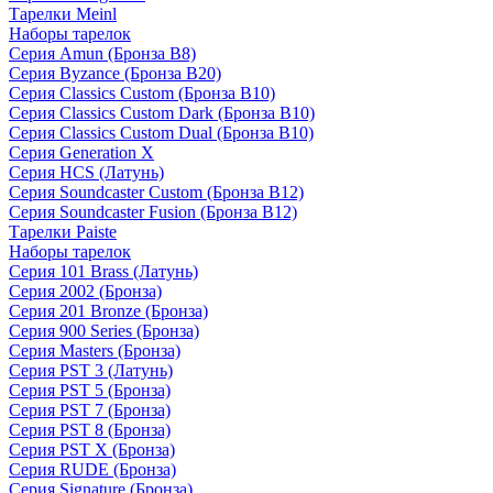
Тарелки Meinl
Наборы тарелок
Серия Amun (Бронза B8)
Серия Byzance (Бронза B20)
Серия Classics Custom (Бронза B10)
Серия Classics Custom Dark (Бронза B10)
Серия Classics Custom Dual (Бронза B10)
Серия Generation X
Серия HCS (Латунь)
Серия Soundcaster Custom (Бронза B12)
Серия Soundcaster Fusion (Бронза B12)
Тарелки Paiste
Наборы тарелок
Серия 101 Brass (Латунь)
Серия 2002 (Бронза)
Серия 201 Bronze (Бронза)
Серия 900 Series (Бронза)
Серия Masters (Бронза)
Серия PST 3 (Латунь)
Серия PST 5 (Бронза)
Серия PST 7 (Бронза)
Серия PST 8 (Бронза)
Серия PST X (Бронза)
Серия RUDE (Бронза)
Серия Signature (Бронза)