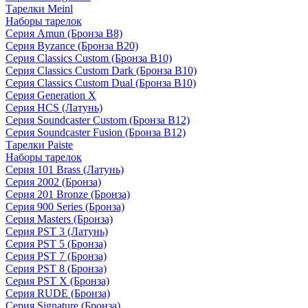
Тарелки Meinl
Наборы тарелок
Серия Amun (Бронза B8)
Серия Byzance (Бронза B20)
Серия Classics Custom (Бронза B10)
Серия Classics Custom Dark (Бронза B10)
Серия Classics Custom Dual (Бронза B10)
Серия Generation X
Серия HCS (Латунь)
Серия Soundcaster Custom (Бронза B12)
Серия Soundcaster Fusion (Бронза B12)
Тарелки Paiste
Наборы тарелок
Серия 101 Brass (Латунь)
Серия 2002 (Бронза)
Серия 201 Bronze (Бронза)
Серия 900 Series (Бронза)
Серия Masters (Бронза)
Серия PST 3 (Латунь)
Серия PST 5 (Бронза)
Серия PST 7 (Бронза)
Серия PST 8 (Бронза)
Серия PST X (Бронза)
Серия RUDE (Бронза)
Серия Signature (Бронза)