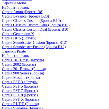
Тарелки Meinl
Наборы тарелок
Серия Amun (Бронза B8)
Серия Byzance (Бронза B20)
Серия Classics Custom (Бронза B10)
Серия Classics Custom Dark (Бронза B10)
Серия Classics Custom Dual (Бронза B10)
Серия Generation X
Серия HCS (Латунь)
Серия Soundcaster Custom (Бронза B12)
Серия Soundcaster Fusion (Бронза B12)
Тарелки Paiste
Наборы тарелок
Серия 101 Brass (Латунь)
Серия 2002 (Бронза)
Серия 201 Bronze (Бронза)
Серия 900 Series (Бронза)
Серия Masters (Бронза)
Серия PST 3 (Латунь)
Серия PST 5 (Бронза)
Серия PST 7 (Бронза)
Серия PST 8 (Бронза)
Серия PST X (Бронза)
Серия RUDE (Бронза)
Серия Signature (Бронза)