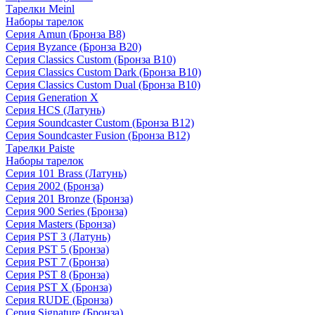
Тарелки Meinl
Наборы тарелок
Серия Amun (Бронза B8)
Серия Byzance (Бронза B20)
Серия Classics Custom (Бронза B10)
Серия Classics Custom Dark (Бронза B10)
Серия Classics Custom Dual (Бронза B10)
Серия Generation X
Серия HCS (Латунь)
Серия Soundcaster Custom (Бронза B12)
Серия Soundcaster Fusion (Бронза B12)
Тарелки Paiste
Наборы тарелок
Серия 101 Brass (Латунь)
Серия 2002 (Бронза)
Серия 201 Bronze (Бронза)
Серия 900 Series (Бронза)
Серия Masters (Бронза)
Серия PST 3 (Латунь)
Серия PST 5 (Бронза)
Серия PST 7 (Бронза)
Серия PST 8 (Бронза)
Серия PST X (Бронза)
Серия RUDE (Бронза)
Серия Signature (Бронза)