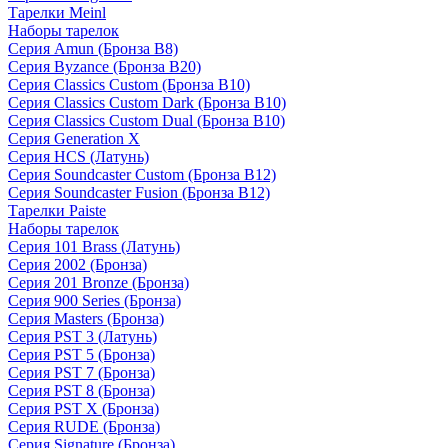
Тарелки Meinl
Наборы тарелок
Серия Amun (Бронза B8)
Серия Byzance (Бронза B20)
Серия Classics Custom (Бронза B10)
Серия Classics Custom Dark (Бронза B10)
Серия Classics Custom Dual (Бронза B10)
Серия Generation X
Серия HCS (Латунь)
Серия Soundcaster Custom (Бронза B12)
Серия Soundcaster Fusion (Бронза B12)
Тарелки Paiste
Наборы тарелок
Серия 101 Brass (Латунь)
Серия 2002 (Бронза)
Серия 201 Bronze (Бронза)
Серия 900 Series (Бронза)
Серия Masters (Бронза)
Серия PST 3 (Латунь)
Серия PST 5 (Бронза)
Серия PST 7 (Бронза)
Серия PST 8 (Бронза)
Серия PST X (Бронза)
Серия RUDE (Бронза)
Серия Signature (Бронза)