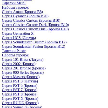
Тарелки Meinl
Наборы тарелок
Серия Amun (Бронза B8)
Серия Byzance (Бронза B20)
Серия Classics Custom (Бронза B10)
Серия Classics Custom Dark (Бронза B10)
Серия Classics Custom Dual (Бронза B10)
Серия Generation X
Серия HCS (Латунь)
Серия Soundcaster Custom (Бронза B12)
Серия Soundcaster Fusion (Бронза B12)
Тарелки Paiste
Наборы тарелок
Серия 101 Brass (Латунь)
Серия 2002 (Бронза)
Серия 201 Bronze (Бронза)
Серия 900 Series (Бронза)
Серия Masters (Бронза)
Серия PST 3 (Латунь)
Серия PST 5 (Бронза)
Серия PST 7 (Бронза)
Серия PST 8 (Бронза)
Серия PST X (Бронза)
Серия RUDE (Бронза)
Серия Signature (Бронза)