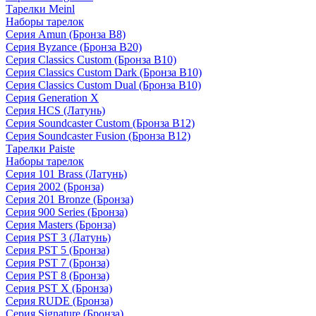
Тарелки Meinl
Наборы тарелок
Серия Amun (Бронза B8)
Серия Byzance (Бронза B20)
Серия Classics Custom (Бронза B10)
Серия Classics Custom Dark (Бронза B10)
Серия Classics Custom Dual (Бронза B10)
Серия Generation X
Серия HCS (Латунь)
Серия Soundcaster Custom (Бронза B12)
Серия Soundcaster Fusion (Бронза B12)
Тарелки Paiste
Наборы тарелок
Серия 101 Brass (Латунь)
Серия 2002 (Бронза)
Серия 201 Bronze (Бронза)
Серия 900 Series (Бронза)
Серия Masters (Бронза)
Серия PST 3 (Латунь)
Серия PST 5 (Бронза)
Серия PST 7 (Бронза)
Серия PST 8 (Бронза)
Серия PST X (Бронза)
Серия RUDE (Бронза)
Серия Signature (Бронза)