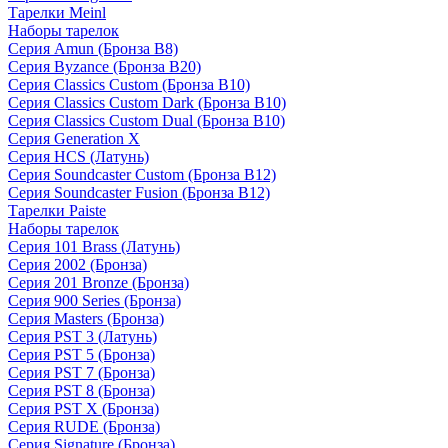
Тарелки Meinl
Наборы тарелок
Серия Amun (Бронза B8)
Серия Byzance (Бронза B20)
Серия Classics Custom (Бронза B10)
Серия Classics Custom Dark (Бронза B10)
Серия Classics Custom Dual (Бронза B10)
Серия Generation X
Серия HCS (Латунь)
Серия Soundcaster Custom (Бронза B12)
Серия Soundcaster Fusion (Бронза B12)
Тарелки Paiste
Наборы тарелок
Серия 101 Brass (Латунь)
Серия 2002 (Бронза)
Серия 201 Bronze (Бронза)
Серия 900 Series (Бронза)
Серия Masters (Бронза)
Серия PST 3 (Латунь)
Серия PST 5 (Бронза)
Серия PST 7 (Бронза)
Серия PST 8 (Бронза)
Серия PST X (Бронза)
Серия RUDE (Бронза)
Серия Signature (Бронза)