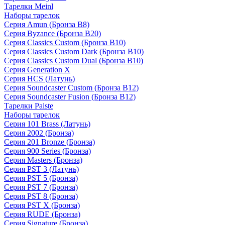
Тарелки Meinl
Наборы тарелок
Серия Amun (Бронза B8)
Серия Byzance (Бронза B20)
Серия Classics Custom (Бронза B10)
Серия Classics Custom Dark (Бронза B10)
Серия Classics Custom Dual (Бронза B10)
Серия Generation X
Серия HCS (Латунь)
Серия Soundcaster Custom (Бронза B12)
Серия Soundcaster Fusion (Бронза B12)
Тарелки Paiste
Наборы тарелок
Серия 101 Brass (Латунь)
Серия 2002 (Бронза)
Серия 201 Bronze (Бронза)
Серия 900 Series (Бронза)
Серия Masters (Бронза)
Серия PST 3 (Латунь)
Серия PST 5 (Бронза)
Серия PST 7 (Бронза)
Серия PST 8 (Бронза)
Серия PST X (Бронза)
Серия RUDE (Бронза)
Серия Signature (Бронза)