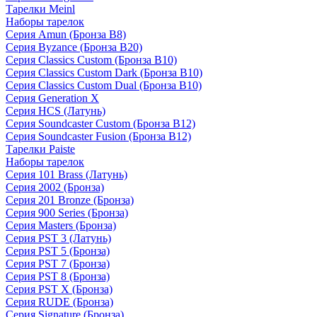
Тарелки Meinl
Наборы тарелок
Серия Amun (Бронза B8)
Серия Byzance (Бронза B20)
Серия Classics Custom (Бронза B10)
Серия Classics Custom Dark (Бронза B10)
Серия Classics Custom Dual (Бронза B10)
Серия Generation X
Серия HCS (Латунь)
Серия Soundcaster Custom (Бронза B12)
Серия Soundcaster Fusion (Бронза B12)
Тарелки Paiste
Наборы тарелок
Серия 101 Brass (Латунь)
Серия 2002 (Бронза)
Серия 201 Bronze (Бронза)
Серия 900 Series (Бронза)
Серия Masters (Бронза)
Серия PST 3 (Латунь)
Серия PST 5 (Бронза)
Серия PST 7 (Бронза)
Серия PST 8 (Бронза)
Серия PST X (Бронза)
Серия RUDE (Бронза)
Серия Signature (Бронза)