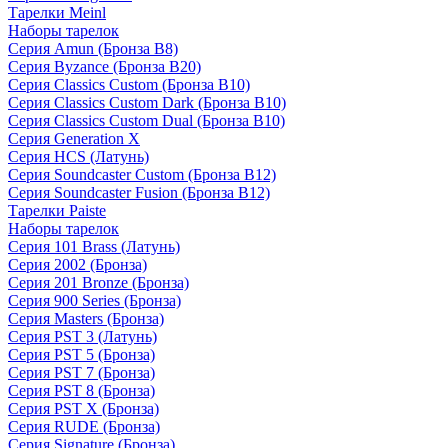
Тарелки Meinl
Наборы тарелок
Серия Amun (Бронза B8)
Серия Byzance (Бронза B20)
Серия Classics Custom (Бронза B10)
Серия Classics Custom Dark (Бронза B10)
Серия Classics Custom Dual (Бронза B10)
Серия Generation X
Серия HCS (Латунь)
Серия Soundcaster Custom (Бронза B12)
Серия Soundcaster Fusion (Бронза B12)
Тарелки Paiste
Наборы тарелок
Серия 101 Brass (Латунь)
Серия 2002 (Бронза)
Серия 201 Bronze (Бронза)
Серия 900 Series (Бронза)
Серия Masters (Бронза)
Серия PST 3 (Латунь)
Серия PST 5 (Бронза)
Серия PST 7 (Бронза)
Серия PST 8 (Бронза)
Серия PST X (Бронза)
Серия RUDE (Бронза)
Серия Signature (Бронза)