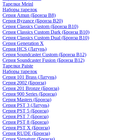
Тарелки Meinl
Наборы тарелок
Серия Amun (Бронза B8)
Серия Byzance (Бронза B20)
Серия Classics Custom (Бронза B10)
Серия Classics Custom Dark (Бронза B10)
Серия Classics Custom Dual (Бронза B10)
Серия Generation X
Серия HCS (Латунь)
Серия Soundcaster Custom (Бронза B12)
Серия Soundcaster Fusion (Бронза B12)
Тарелки Paiste
Наборы тарелок
Серия 101 Brass (Латунь)
Серия 2002 (Бронза)
Серия 201 Bronze (Бронза)
Серия 900 Series (Бронза)
Серия Masters (Бронза)
Серия PST 3 (Латунь)
Серия PST 5 (Бронза)
Серия PST 7 (Бронза)
Серия PST 8 (Бронза)
Серия PST X (Бронза)
Серия RUDE (Бронза)
Серия Signature (Бронза)