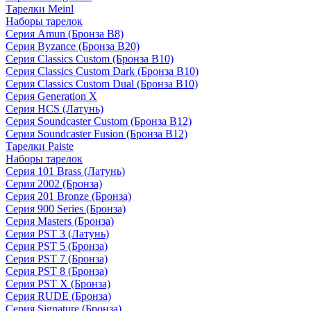
Тарелки Meinl
Наборы тарелок
Серия Amun (Бронза B8)
Серия Byzance (Бронза B20)
Серия Classics Custom (Бронза B10)
Серия Classics Custom Dark (Бронза B10)
Серия Classics Custom Dual (Бронза B10)
Серия Generation X
Серия HCS (Латунь)
Серия Soundcaster Custom (Бронза B12)
Серия Soundcaster Fusion (Бронза B12)
Тарелки Paiste
Наборы тарелок
Серия 101 Brass (Латунь)
Серия 2002 (Бронза)
Серия 201 Bronze (Бронза)
Серия 900 Series (Бронза)
Серия Masters (Бронза)
Серия PST 3 (Латунь)
Серия PST 5 (Бронза)
Серия PST 7 (Бронза)
Серия PST 8 (Бронза)
Серия PST X (Бронза)
Серия RUDE (Бронза)
Серия Signature (Бронза)