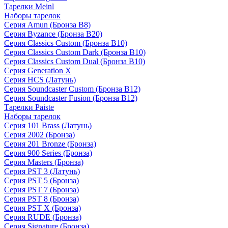
Тарелки Meinl
Наборы тарелок
Серия Amun (Бронза B8)
Серия Byzance (Бронза B20)
Серия Classics Custom (Бронза B10)
Серия Classics Custom Dark (Бронза B10)
Серия Classics Custom Dual (Бронза B10)
Серия Generation X
Серия HCS (Латунь)
Серия Soundcaster Custom (Бронза B12)
Серия Soundcaster Fusion (Бронза B12)
Тарелки Paiste
Наборы тарелок
Серия 101 Brass (Латунь)
Серия 2002 (Бронза)
Серия 201 Bronze (Бронза)
Серия 900 Series (Бронза)
Серия Masters (Бронза)
Серия PST 3 (Латунь)
Серия PST 5 (Бронза)
Серия PST 7 (Бронза)
Серия PST 8 (Бронза)
Серия PST X (Бронза)
Серия RUDE (Бронза)
Серия Signature (Бронза)