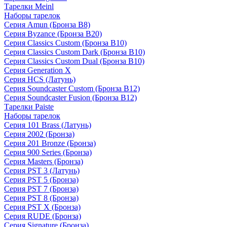
Тарелки Meinl
Наборы тарелок
Серия Amun (Бронза B8)
Серия Byzance (Бронза B20)
Серия Classics Custom (Бронза B10)
Серия Classics Custom Dark (Бронза B10)
Серия Classics Custom Dual (Бронза B10)
Серия Generation X
Серия HCS (Латунь)
Серия Soundcaster Custom (Бронза B12)
Серия Soundcaster Fusion (Бронза B12)
Тарелки Paiste
Наборы тарелок
Серия 101 Brass (Латунь)
Серия 2002 (Бронза)
Серия 201 Bronze (Бронза)
Серия 900 Series (Бронза)
Серия Masters (Бронза)
Серия PST 3 (Латунь)
Серия PST 5 (Бронза)
Серия PST 7 (Бронза)
Серия PST 8 (Бронза)
Серия PST X (Бронза)
Серия RUDE (Бронза)
Серия Signature (Бронза)