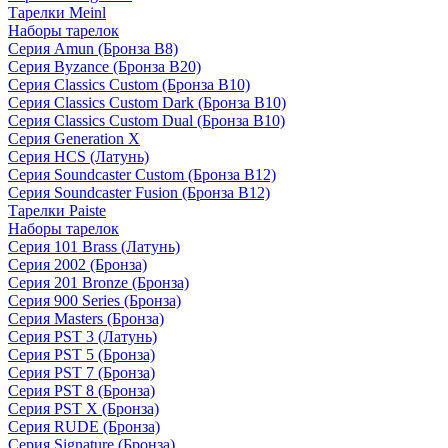
Тарелки Meinl
Наборы тарелок
Серия Amun (Бронза B8)
Серия Byzance (Бронза B20)
Серия Classics Custom (Бронза B10)
Серия Classics Custom Dark (Бронза B10)
Серия Classics Custom Dual (Бронза B10)
Серия Generation X
Серия HCS (Латунь)
Серия Soundcaster Custom (Бронза B12)
Серия Soundcaster Fusion (Бронза B12)
Тарелки Paiste
Наборы тарелок
Серия 101 Brass (Латунь)
Серия 2002 (Бронза)
Серия 201 Bronze (Бронза)
Серия 900 Series (Бронза)
Серия Masters (Бронза)
Серия PST 3 (Латунь)
Серия PST 5 (Бронза)
Серия PST 7 (Бронза)
Серия PST 8 (Бронза)
Серия PST X (Бронза)
Серия RUDE (Бронза)
Серия Signature (Бронза)