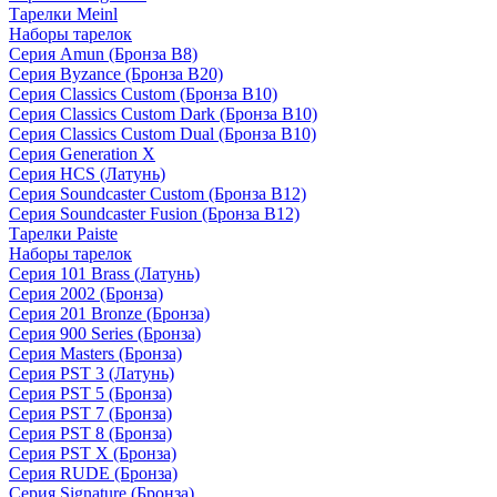
Тарелки Meinl
Наборы тарелок
Серия Amun (Бронза B8)
Серия Byzance (Бронза B20)
Серия Classics Custom (Бронза B10)
Серия Classics Custom Dark (Бронза B10)
Серия Classics Custom Dual (Бронза B10)
Серия Generation X
Серия HCS (Латунь)
Серия Soundcaster Custom (Бронза B12)
Серия Soundcaster Fusion (Бронза B12)
Тарелки Paiste
Наборы тарелок
Серия 101 Brass (Латунь)
Серия 2002 (Бронза)
Серия 201 Bronze (Бронза)
Серия 900 Series (Бронза)
Серия Masters (Бронза)
Серия PST 3 (Латунь)
Серия PST 5 (Бронза)
Серия PST 7 (Бронза)
Серия PST 8 (Бронза)
Серия PST X (Бронза)
Серия RUDE (Бронза)
Серия Signature (Бронза)