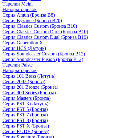
Тарелки Meinl
Наборы тарелок
Серия Amun (Бронза B8)
Серия Byzance (Бронза B20)
Серия Classics Custom (Бронза B10)
Серия Classics Custom Dark (Бронза B10)
Серия Classics Custom Dual (Бронза B10)
Серия Generation X
Серия HCS (Латунь)
Серия Soundcaster Custom (Бронза B12)
Серия Soundcaster Fusion (Бронза B12)
Тарелки Paiste
Наборы тарелок
Серия 101 Brass (Латунь)
Серия 2002 (Бронза)
Серия 201 Bronze (Бронза)
Серия 900 Series (Бронза)
Серия Masters (Бронза)
Серия PST 3 (Латунь)
Серия PST 5 (Бронза)
Серия PST 7 (Бронза)
Серия PST 8 (Бронза)
Серия PST X (Бронза)
Серия RUDE (Бронза)
Серия Signature (Бронза)