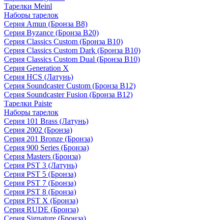
Тарелки Meinl
Наборы тарелок
Серия Amun (Бронза B8)
Серия Byzance (Бронза B20)
Серия Classics Custom (Бронза B10)
Серия Classics Custom Dark (Бронза B10)
Серия Classics Custom Dual (Бронза B10)
Серия Generation X
Серия HCS (Латунь)
Серия Soundcaster Custom (Бронза B12)
Серия Soundcaster Fusion (Бронза B12)
Тарелки Paiste
Наборы тарелок
Серия 101 Brass (Латунь)
Серия 2002 (Бронза)
Серия 201 Bronze (Бронза)
Серия 900 Series (Бронза)
Серия Masters (Бронза)
Серия PST 3 (Латунь)
Серия PST 5 (Бронза)
Серия PST 7 (Бронза)
Серия PST 8 (Бронза)
Серия PST X (Бронза)
Серия RUDE (Бронза)
Серия Signature (Бронза)