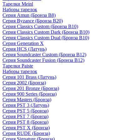
Тарелки Meinl
Наборы тарелок
Серия Amun (Бронза B8)
Серия Byzance (Бронза B20)
Серия Classics Custom (Бронза B10)
Серия Classics Custom Dark (Бронза B10)
Серия Classics Custom Dual (Бронза B10)
Серия Generation X
Серия HCS (Латунь)
Серия Soundcaster Custom (Бронза B12)
Серия Soundcaster Fusion (Бронза B12)
Тарелки Paiste
Наборы тарелок
Серия 101 Brass (Латунь)
Серия 2002 (Бронза)
Серия 201 Bronze (Бронза)
Серия 900 Series (Бронза)
Серия Masters (Бронза)
Серия PST 3 (Латунь)
Серия PST 5 (Бронза)
Серия PST 7 (Бронза)
Серия PST 8 (Бронза)
Серия PST X (Бронза)
Серия RUDE (Бронза)
Серия Signature (Бронза)