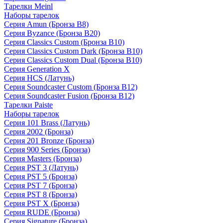
Тарелки Meinl
Наборы тарелок
Серия Amun (Бронза B8)
Серия Byzance (Бронза B20)
Серия Classics Custom (Бронза B10)
Серия Classics Custom Dark (Бронза B10)
Серия Classics Custom Dual (Бронза B10)
Серия Generation X
Серия HCS (Латунь)
Серия Soundcaster Custom (Бронза B12)
Серия Soundcaster Fusion (Бронза B12)
Тарелки Paiste
Наборы тарелок
Серия 101 Brass (Латунь)
Серия 2002 (Бронза)
Серия 201 Bronze (Бронза)
Серия 900 Series (Бронза)
Серия Masters (Бронза)
Серия PST 3 (Латунь)
Серия PST 5 (Бронза)
Серия PST 7 (Бронза)
Серия PST 8 (Бронза)
Серия PST X (Бронза)
Серия RUDE (Бронза)
Серия Signature (Бронза)