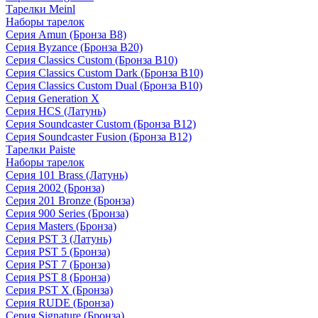
Тарелки Meinl
Наборы тарелок
Серия Amun (Бронза B8)
Серия Byzance (Бронза B20)
Серия Classics Custom (Бронза B10)
Серия Classics Custom Dark (Бронза B10)
Серия Classics Custom Dual (Бронза B10)
Серия Generation X
Серия HCS (Латунь)
Серия Soundcaster Custom (Бронза B12)
Серия Soundcaster Fusion (Бронза B12)
Тарелки Paiste
Наборы тарелок
Серия 101 Brass (Латунь)
Серия 2002 (Бронза)
Серия 201 Bronze (Бронза)
Серия 900 Series (Бронза)
Серия Masters (Бронза)
Серия PST 3 (Латунь)
Серия PST 5 (Бронза)
Серия PST 7 (Бронза)
Серия PST 8 (Бронза)
Серия PST X (Бронза)
Серия RUDE (Бронза)
Серия Signature (Бронза)