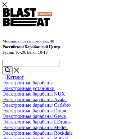
Москва, ул.Бутырский вал, 48
Российский Барабанный Центр
Будни: 10-20, Вых.: 10-18
Каталог
Электронные барабаны
Электронные установки
Электронные барабаны NUX
Электронные барабаны Avatar
Электронные барабаны Carlsbro
Электронные барабаны Donner
Электронные барабаны Gewa
Электронные барабаны LDrums
Электронные барабаны Medeli
Электронные барабаны Rockdale
Электронные барабаны Roland