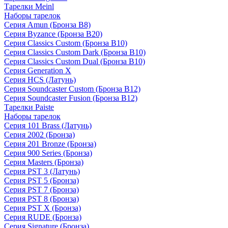
Тарелки Meinl
Наборы тарелок
Серия Amun (Бронза B8)
Серия Byzance (Бронза B20)
Серия Classics Custom (Бронза B10)
Серия Classics Custom Dark (Бронза B10)
Серия Classics Custom Dual (Бронза B10)
Серия Generation X
Серия HCS (Латунь)
Серия Soundcaster Custom (Бронза B12)
Серия Soundcaster Fusion (Бронза B12)
Тарелки Paiste
Наборы тарелок
Серия 101 Brass (Латунь)
Серия 2002 (Бронза)
Серия 201 Bronze (Бронза)
Серия 900 Series (Бронза)
Серия Masters (Бронза)
Серия PST 3 (Латунь)
Серия PST 5 (Бронза)
Серия PST 7 (Бронза)
Серия PST 8 (Бронза)
Серия PST X (Бронза)
Серия RUDE (Бронза)
Серия Signature (Бронза)