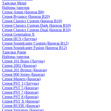
Тарелки Meinl
Наборы тарелок
Серия Amun (Бронза B8)
Серия Byzance (Бронза B20)
Серия Classics Custom (Бронза B10)
Серия Classics Custom Dark (Бронза B10)
Серия Classics Custom Dual (Бронза B10)
Серия Generation X
Серия HCS (Латунь)
Серия Soundcaster Custom (Бронза B12)
Серия Soundcaster Fusion (Бронза B12)
Тарелки Paiste
Наборы тарелок
Серия 101 Brass (Латунь)
Серия 2002 (Бронза)
Серия 201 Bronze (Бронза)
Серия 900 Series (Бронза)
Серия Masters (Бронза)
Серия PST 3 (Латунь)
Серия PST 5 (Бронза)
Серия PST 7 (Бронза)
Серия PST 8 (Бронза)
Серия PST X (Бронза)
Серия RUDE (Бронза)
Серия Signature (Бронза)