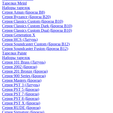
Тарелки Meinl
Наборы тарелок
Серия Amun (Бронза B8)
Серия Byzance (Бронза B20)
Серия Classics Custom (Бронза B10)
Серия Classics Custom Dark (Бронза B10)
Серия Classics Custom Dual (Бронза B10)
Серия Generation X
Серия HCS (Латунь)
Серия Soundcaster Custom (Бронза B12)
Серия Soundcaster Fusion (Бронза B12)
Тарелки Paiste
Наборы тарелок
Серия 101 Brass (Латунь)
Серия 2002 (Бронза)
Серия 201 Bronze (Бронза)
Серия 900 Series (Бронза)
Серия Masters (Бронза)
Серия PST 3 (Латунь)
Серия PST 5 (Бронза)
Серия PST 7 (Бронза)
Серия PST 8 (Бронза)
Серия PST X (Бронза)
Серия RUDE (Бронза)
Серия Signature (Бронза)