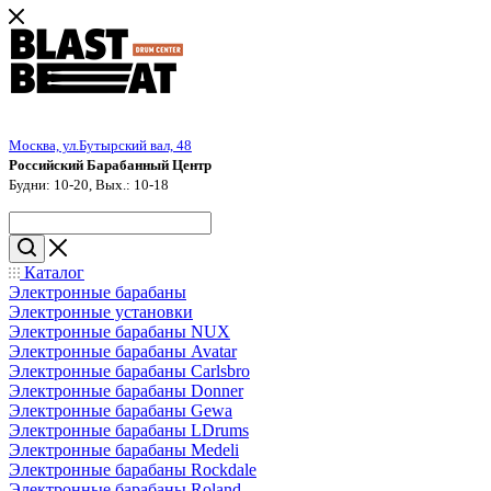
Москва, ул.Бутырский вал, 48
Российский Барабанный Центр
Будни: 10-20, Вых.: 10-18
Каталог
Электронные барабаны
Электронные установки
Электронные барабаны NUX
Электронные барабаны Avatar
Электронные барабаны Carlsbro
Электронные барабаны Donner
Электронные барабаны Gewa
Электронные барабаны LDrums
Электронные барабаны Medeli
Электронные барабаны Rockdale
Электронные барабаны Roland