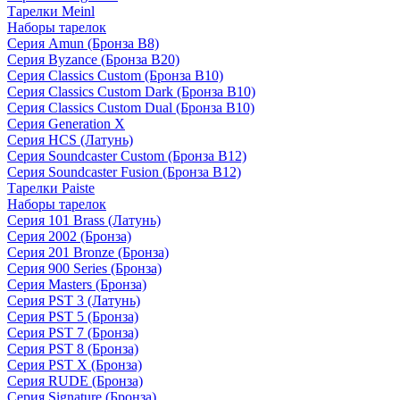
Тарелки Meinl
Наборы тарелок
Серия Amun (Бронза B8)
Серия Byzance (Бронза B20)
Серия Classics Custom (Бронза B10)
Серия Classics Custom Dark (Бронза B10)
Серия Classics Custom Dual (Бронза B10)
Серия Generation X
Серия HCS (Латунь)
Серия Soundcaster Custom (Бронза B12)
Серия Soundcaster Fusion (Бронза B12)
Тарелки Paiste
Наборы тарелок
Серия 101 Brass (Латунь)
Серия 2002 (Бронза)
Серия 201 Bronze (Бронза)
Серия 900 Series (Бронза)
Серия Masters (Бронза)
Серия PST 3 (Латунь)
Серия PST 5 (Бронза)
Серия PST 7 (Бронза)
Серия PST 8 (Бронза)
Серия PST X (Бронза)
Серия RUDE (Бронза)
Серия Signature (Бронза)