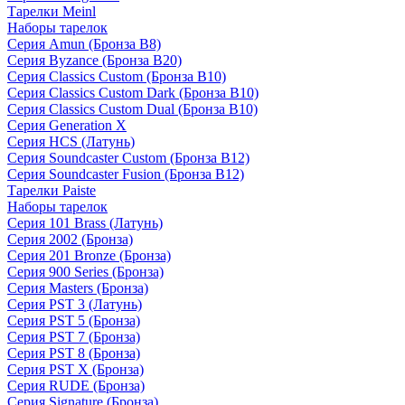
Тарелки Meinl
Наборы тарелок
Серия Amun (Бронза B8)
Серия Byzance (Бронза B20)
Серия Classics Custom (Бронза B10)
Серия Classics Custom Dark (Бронза B10)
Серия Classics Custom Dual (Бронза B10)
Серия Generation X
Серия HCS (Латунь)
Серия Soundcaster Custom (Бронза B12)
Серия Soundcaster Fusion (Бронза B12)
Тарелки Paiste
Наборы тарелок
Серия 101 Brass (Латунь)
Серия 2002 (Бронза)
Серия 201 Bronze (Бронза)
Серия 900 Series (Бронза)
Серия Masters (Бронза)
Серия PST 3 (Латунь)
Серия PST 5 (Бронза)
Серия PST 7 (Бронза)
Серия PST 8 (Бронза)
Серия PST X (Бронза)
Серия RUDE (Бронза)
Серия Signature (Бронза)