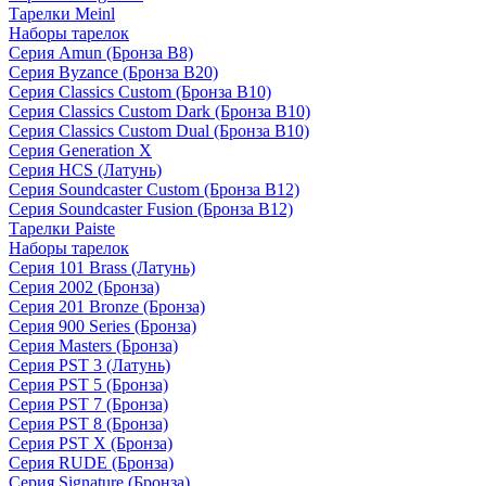
Тарелки Meinl
Наборы тарелок
Серия Amun (Бронза B8)
Серия Byzance (Бронза B20)
Серия Classics Custom (Бронза B10)
Серия Classics Custom Dark (Бронза B10)
Серия Classics Custom Dual (Бронза B10)
Серия Generation X
Серия HCS (Латунь)
Серия Soundcaster Custom (Бронза B12)
Серия Soundcaster Fusion (Бронза B12)
Тарелки Paiste
Наборы тарелок
Серия 101 Brass (Латунь)
Серия 2002 (Бронза)
Серия 201 Bronze (Бронза)
Серия 900 Series (Бронза)
Серия Masters (Бронза)
Серия PST 3 (Латунь)
Серия PST 5 (Бронза)
Серия PST 7 (Бронза)
Серия PST 8 (Бронза)
Серия PST X (Бронза)
Серия RUDE (Бронза)
Серия Signature (Бронза)