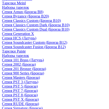
Тарелки Meinl
Наборы тарелок
Серия Amun (Бронза B8)
Серия Byzance (Бронза B20)
Серия Classics Custom (Бронза B10)
Серия Classics Custom Dark (Бронза B10)
Серия Classics Custom Dual (Бронза B10)
Серия Generation X
Серия HCS (Латунь)
Серия Soundcaster Custom (Бронза B12)
Серия Soundcaster Fusion (Бронза B12)
Тарелки Paiste
Наборы тарелок
Серия 101 Brass (Латунь)
Серия 2002 (Бронза)
Серия 201 Bronze (Бронза)
Серия 900 Series (Бронза)
Серия Masters (Бронза)
Серия PST 3 (Латунь)
Серия PST 5 (Бронза)
Серия PST 7 (Бронза)
Серия PST 8 (Бронза)
Серия PST X (Бронза)
Серия RUDE (Бронза)
Серия Signature (Бронза)