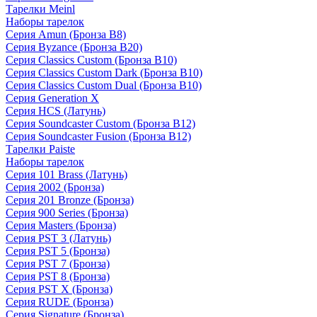
Тарелки Meinl
Наборы тарелок
Серия Amun (Бронза B8)
Серия Byzance (Бронза B20)
Серия Classics Custom (Бронза B10)
Серия Classics Custom Dark (Бронза B10)
Серия Classics Custom Dual (Бронза B10)
Серия Generation X
Серия HCS (Латунь)
Серия Soundcaster Custom (Бронза B12)
Серия Soundcaster Fusion (Бронза B12)
Тарелки Paiste
Наборы тарелок
Серия 101 Brass (Латунь)
Серия 2002 (Бронза)
Серия 201 Bronze (Бронза)
Серия 900 Series (Бронза)
Серия Masters (Бронза)
Серия PST 3 (Латунь)
Серия PST 5 (Бронза)
Серия PST 7 (Бронза)
Серия PST 8 (Бронза)
Серия PST X (Бронза)
Серия RUDE (Бронза)
Серия Signature (Бронза)