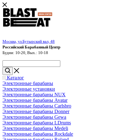
Москва, ул.Бутырский вал, 48
Российский Барабанный Центр
Будни: 10-20, Вых.: 10-18
Каталог
Электронные барабаны
Электронные установки
Электронные барабаны NUX
Электронные барабаны Avatar
Электронные барабаны Carlsbro
Электронные барабаны Donner
Электронные барабаны Gewa
Электронные барабаны LDrums
Электронные барабаны Medeli
Электронные барабаны Rockdale
Электронные барабаны Roland